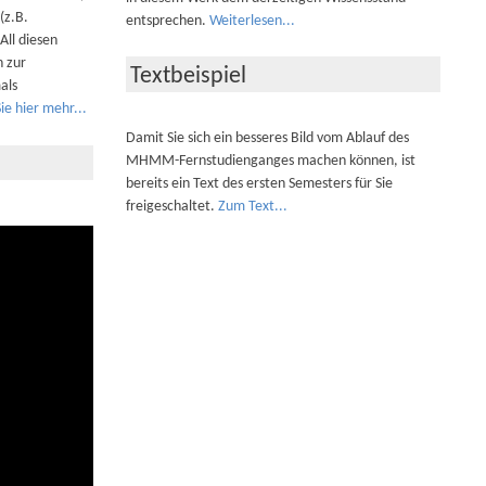
(z.B.
entsprechen.
Weiterlesen...
All diesen
n zur
Textbeispiel
als
ie hier mehr...
Damit Sie sich ein besseres Bild vom Ablauf des
MHMM-Fernstudienganges machen können, ist
bereits ein Text des ersten Semesters für Sie
freigeschaltet.
Zum Text...