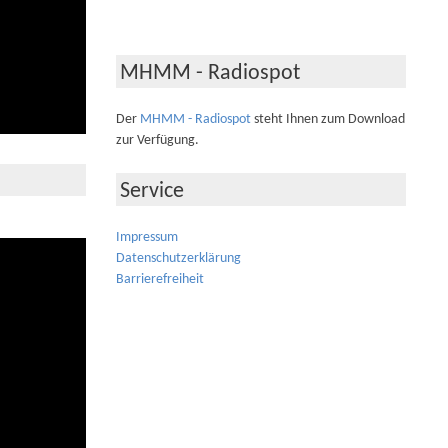
MHMM - Radiospot
Der
MHMM - Radiospot
steht Ihnen zum Download
zur Verfügung.
Service
Impressum
Datenschutzerklärung
Barrierefreiheit