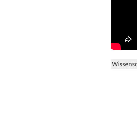
Wissensc