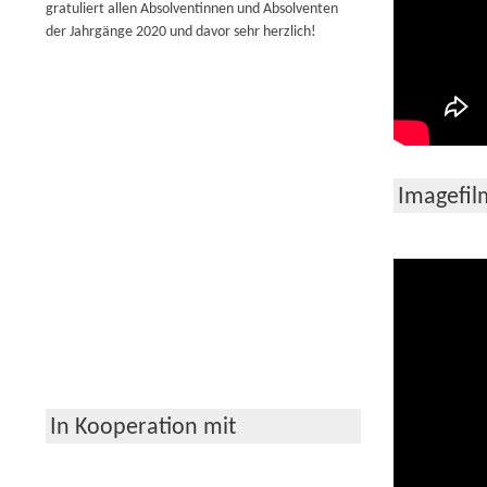
gratuliert allen Absolventinnen und Absolventen
der Jahrgänge 2020 und davor sehr herzlich!
Imagefil
In Kooperation mit